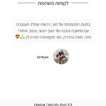
לקוחות משתפות
בחנות המקסימה של מור, רכשתי שמלה מעוצבת
עם מחשבה והבנה של הגוף הנשי, עיצוב איחודי
ויפה. חוויה נהדרת, מור מקסימה!! תודה לך
Ed Ryan
קביעת פגישה אישית