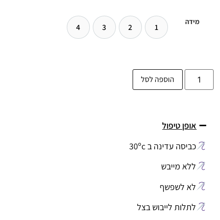
מידה
4
3
2
1
הוספה לסל
אופן טיפול
כביסה עדינה ב 30ºc
ללא מייבש
לא לשפשף
לתלות לייבוש בצל