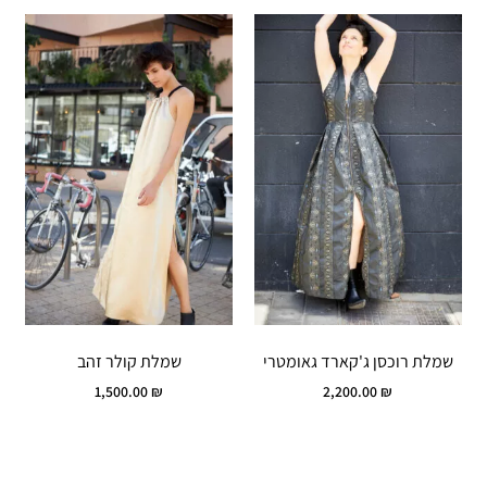
שמלת רוכסן ג'קארד גאומטרי
שמלת קולר זהב
1,500.00
₪
2,200.00
₪