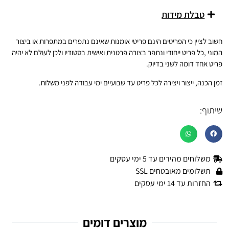
טבלת מידות
חשוב לציין כי הפריטים הינם פריטי אומנות שאינם נתפרים במתפרות או ביצור
המוני ,כל פריט ייחודי ונתפר בצורה פרטנית ואישית בסטודיו ולכן לעולם לא יהיה
פריט אחד דומה לשני בדיוק.
זמן הכנה, ייצור ויצירה לכל פריט עד שבועיים ימי עבודה לפני משלוח.
שיתוף:
משלוחים מהירים עד 5 ימי עסקים
תשלומים מאובטחים SSL
החזרות עד 14 ימי עסקים
מוצרים דומים