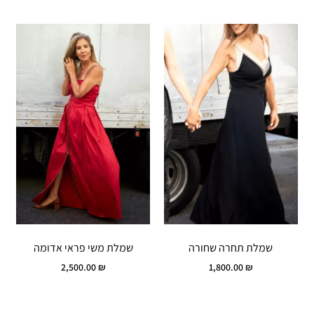
שמלת תחרה שחורה
שמלת משי פראי אדומה
2,500.00
₪
1,800.00
₪