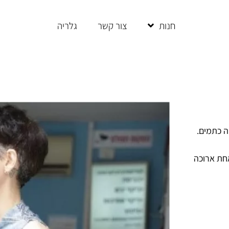
חנות
צור קשר
גלריה
ה כתמים.
אחת ארוכה