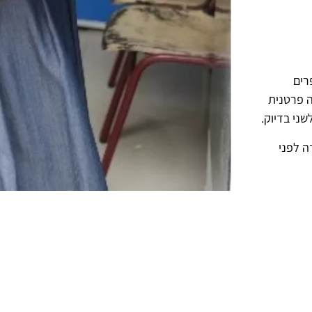
רים
ה פרטנית
שני בדיוק.
ה לפני