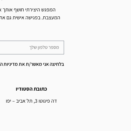
המפגש היצירתי חושף אותך א
המעצבת. בפגישה אישית גם את 
בלחיצה אני מאשר/ת את מדיניות הפ
כתובת הסטודיו
דה פיגוטו 3, תל אביב – יפו