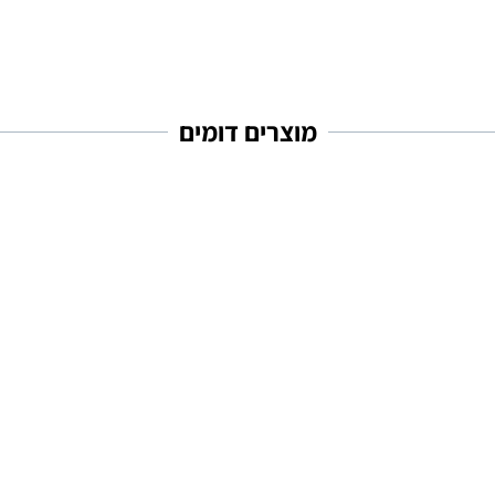
מוצרים דומים