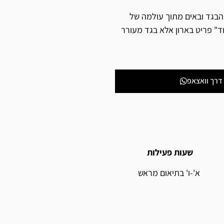
הבגד ובאים מתוך עולמה של
" פריט בארון אלא בגד מעורר
דרך וואצאפ
שעות פעילות
א'-ו' בתיאום מראש