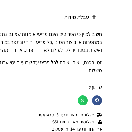
טבלת מידות
חשוב לציין כי הפריטים הינם פריטי אומנות שאינם נתפ
במתפרות או ביצור המוני ,כל פריט ייחודי ונתפר בצור
ואישית בסטודיו ולכן לעולם לא יהיה פריט אחד דומה ל
זמן הכנה, ייצור ויצירה לכל פריט עד שבועיים ימי עבוד
משלוח.
שיתוף:
משלוחים מהירים עד 5 ימי עסקים
תשלומים מאובטחים SSL
החזרות עד 14 ימי עסקים