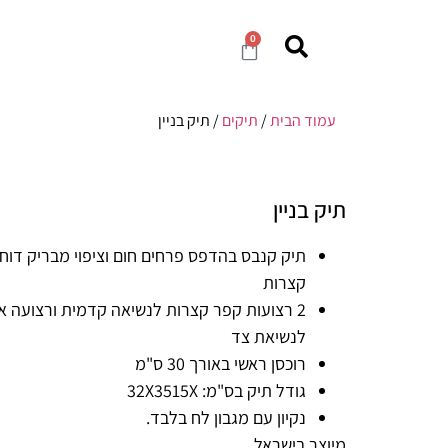
0
עמוד הבית
/
תיקים
/ תיק בניין
תיק בניין
תיק קנבס בהדפס פרחים חום וציפוי מבריק דוח
קצרות
2 רצועות קפר קצרות לנשיאה קדמית ורצועה 
לנשיאת צד
רוכסן ראשי באורך 30 ס"מ
גודל תיק בס"מ: 32X3515X
נקיון עם מגבון לח בלבד.
מיוצר בישראל